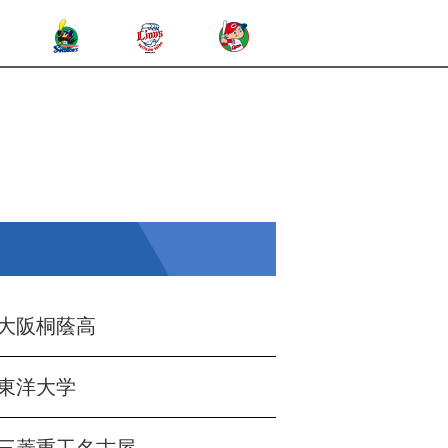
大阪桐蔭高
東洋大学