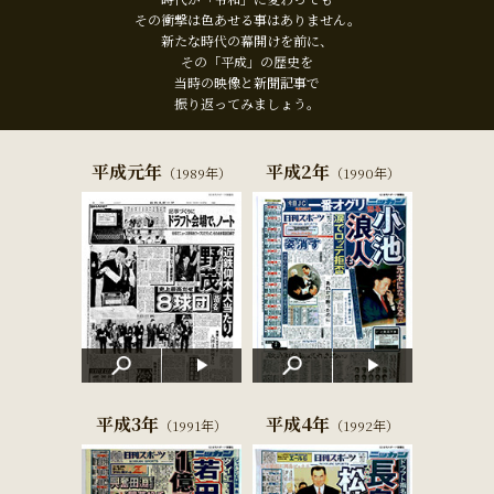
その衝撃は色あせる事はありません。
新たな時代の幕開けを前に、
その「平成」の歴史を
当時の映像と新聞記事で
振り返ってみましょう。
平成元年
平成2年
（1989年）
（1990年）
平成3年
平成4年
（1991年）
（1992年）