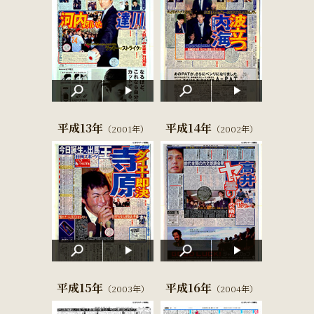
平成13年
平成14年
（2001年）
（2002年）
平成15年
平成16年
（2003年）
（2004年）