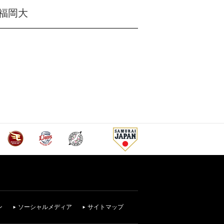
福岡大
ン
ソーシャルメディア
サイトマップ