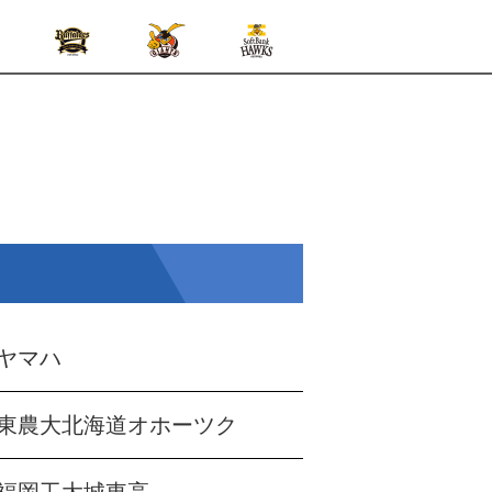
ヤマハ
東農大北海道オホーツク