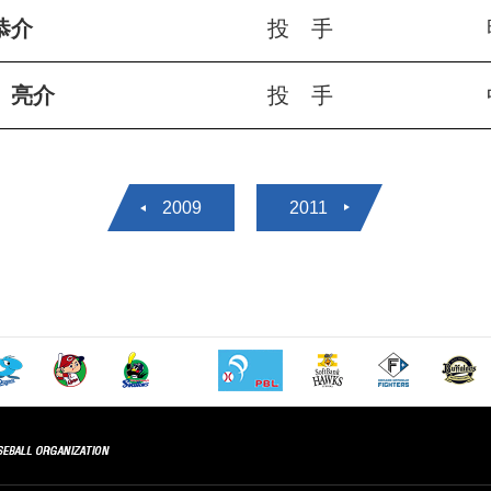
恭介
投 手
 亮介
投 手
2009
2011