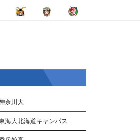
神奈川大
東海大北海道キャンパス